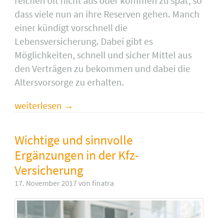
reichen oft nicht aus oder kommen zu spät, so
dass viele nun an ihre Reserven gehen. Manch
einer kündigt vorschnell die
Lebensversicherung. Dabei gibt es
Möglichkeiten, schnell und sicher Mittel aus
den Verträgen zu bekommen und dabei die
Altersvorsorge zu erhalten.
weiterlesen
Wichtige und sinnvolle
Ergänzungen in der Kfz-
Versicherung
17. November 2017 von finatra