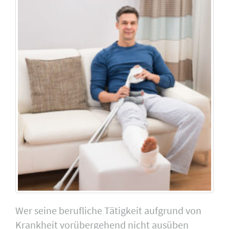
Wer seine berufliche Tätigkeit aufgrund von
Krankheit vorübergehend nicht ausüben