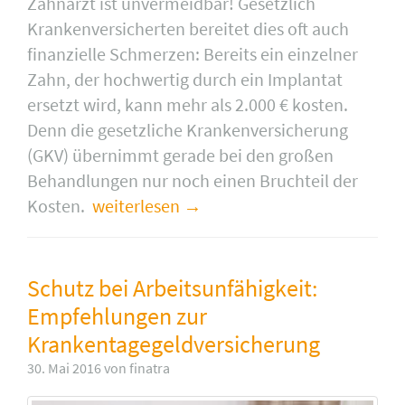
Zahnarzt ist unvermeidbar! Gesetzlich
Krankenversicherten bereitet dies oft auch
finanzielle Schmerzen: Bereits ein einzelner
Zahn, der hochwertig durch ein Implantat
ersetzt wird, kann mehr als 2.000 € kosten.
Denn die gesetzliche Krankenversicherung
(GKV) übernimmt gerade bei den großen
Behandlungen nur noch einen Bruchteil der
Kosten.
weiterlesen
Schutz bei Arbeitsunfähigkeit:
Empfehlungen zur
Krankentagegeldversicherung
30. Mai 2016 von finatra