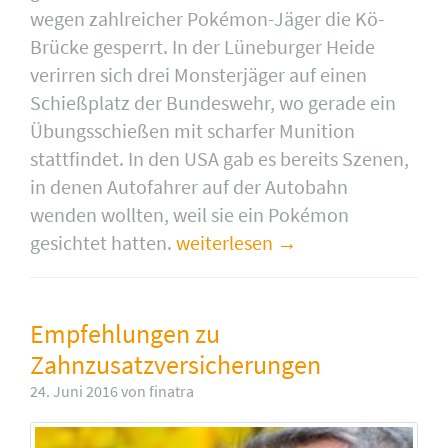
wegen zahlreicher Pokémon-Jäger die Kö-
Brücke gesperrt. In der Lüneburger Heide
verirren sich drei Monsterjäger auf einen
Schießplatz der Bundeswehr, wo gerade ein
Übungsschießen mit scharfer Munition
stattfindet. In den USA gab es bereits Szenen,
in denen Autofahrer auf der Autobahn
wenden wollten, weil sie ein Pokémon
gesichtet hatten.
weiterlesen
Empfehlungen zu
Zahnzusatzversicherungen
24. Juni 2016 von finatra