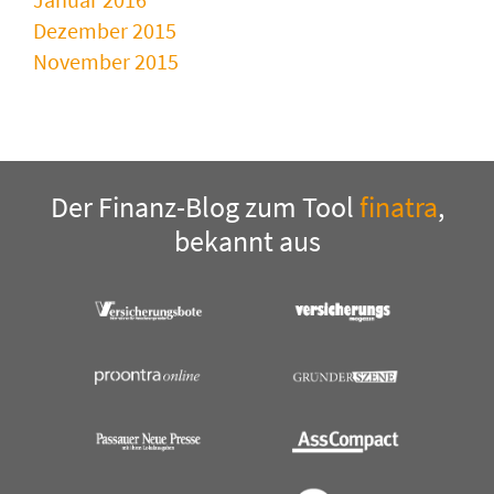
Dezember 2015
November 2015
Der Finanz-Blog zum Tool
finatra
,
bekannt aus