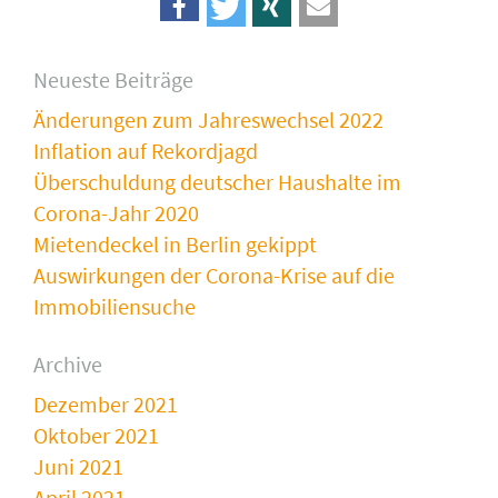
Neueste Beiträge
Änderungen zum Jahreswechsel 2022
Inflation auf Rekordjagd
Überschuldung deutscher Haushalte im
Corona-Jahr 2020
Mietendeckel in Berlin gekippt
Auswirkungen der Corona-Krise auf die
Immobiliensuche
Archive
Dezember 2021
Oktober 2021
Juni 2021
April 2021