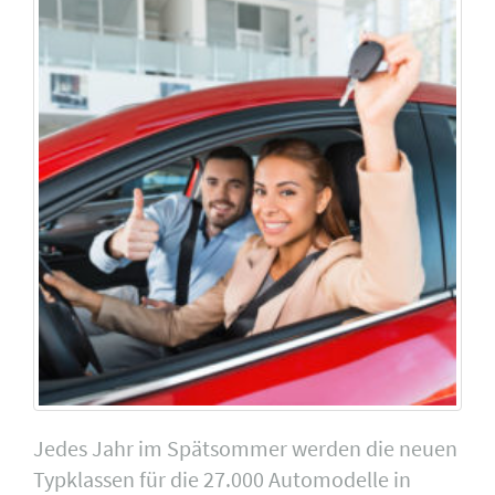
Jedes Jahr im Spätsommer werden die neuen
Typklassen für die 27.000 Automodelle in