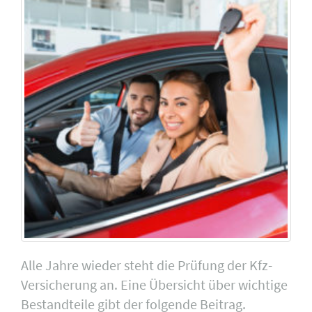
Alle Jahre wieder steht die Prüfung der Kfz-
Versicherung an. Eine Übersicht über wichtige
Bestandteile gibt der folgende Beitrag.