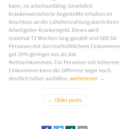
kann, ist arbeitsunfähig. Gesetzlich
krankenversicherte Angestellte erhalten im
Anschluss an die Lohnfortzahlung durch ihren
Arbeitgeber Krankengeld. Dieses wird
maximal 72 Wochen lang gezahlt und fällt für
Personen mit durchschnittlichem Einkommen
gut 20% geringer aus als das
Nettoeinkommen. Für Personen mit höherem
Einkommen kann die Differenz sogar noch
deutlich höher ausfallen.
weiterlesen
←
Older posts