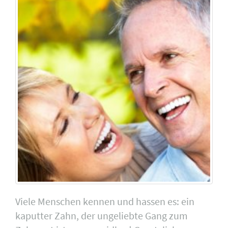
Viele Menschen kennen und hassen es: ein
kaputter Zahn, der ungeliebte Gang zum