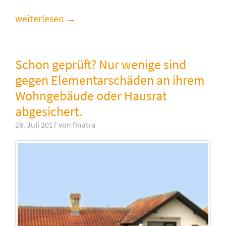
weiterlesen
Schon geprüft? Nur wenige sind
gegen Elementarschäden an ihrem
Wohngebäude oder Hausrat
abgesichert.
28. Juli 2017 von finatra