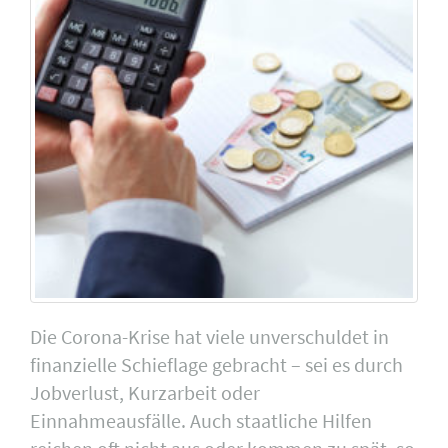
Die Corona-Krise hat viele unverschuldet in
finanzielle Schieflage gebracht – sei es durch
Jobverlust, Kurzarbeit oder
Einnahmeausfälle. Auch staatliche Hilfen