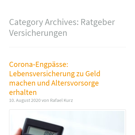
Category Archives:
Ratgeber
Versicherungen
Corona-Engpässe:
Lebensversicherung zu Geld
machen und Altersvorsorge
erhalten
10. August 2020 von Rafael Kurz