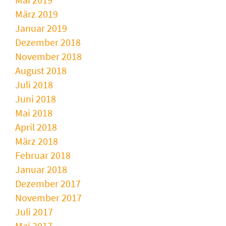
März 2019
Januar 2019
Dezember 2018
November 2018
August 2018
Juli 2018
Juni 2018
Mai 2018
April 2018
März 2018
Februar 2018
Januar 2018
Dezember 2017
November 2017
Juli 2017
Mai 2017