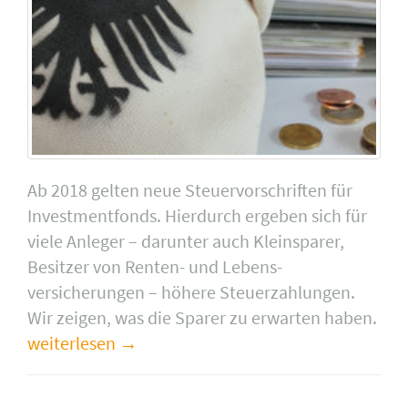
Ab 2018 gelten neue Steuervorschriften für
Investmentfonds. Hierdurch ergeben sich für
viele Anleger – darunter auch Kleinsparer,
Besitzer von Renten- und Lebens­
versicherungen – höhere Steuerzahlungen.
Wir zeigen, was die Sparer zu erwarten haben.
weiterlesen