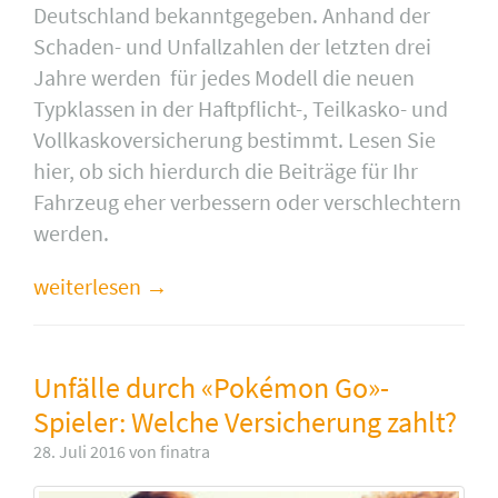
Deutschland bekanntgegeben. Anhand der
Schaden- und Unfallzahlen der letzten drei
Jahre werden
für jedes Modell die neuen
Typklassen in der Haftpflicht-, Teilkasko- und
Vollkaskoversicherung bestimmt. Lesen Sie
hier, ob sich hierdurch die Beiträge für Ihr
Fahrzeug eher verbessern oder verschlechtern
werden.
weiterlesen
Unfälle durch «Pokémon Go»-
Spieler: Welche Versicherung zahlt?
28. Juli 2016 von finatra