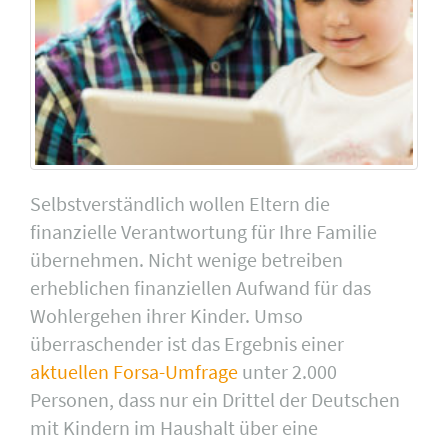
Selbstverständlich wollen Eltern die
finanzielle Verantwortung für Ihre Familie
übernehmen. Nicht wenige betreiben
erheblichen finanziellen Aufwand für das
Wohlergehen ihrer Kinder. Umso
überraschender ist das Ergebnis einer
aktuellen Forsa-Umfrage
unter 2.000
Personen, dass nur ein Drittel der Deutschen
mit Kindern im Haushalt über eine