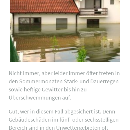
Nicht immer, aber leider immer öfter treten in
den Sommermonaten Stark- und Dauerregen
sowie heftige Gewitter bis hin zu
Überschwemmungen auf.
Gut, wer in diesem Fall abgesichert ist. Denn
Gebäudeschäden im fünf- oder sechsstelligen
Bereich sind in den Unwettergebieten oft