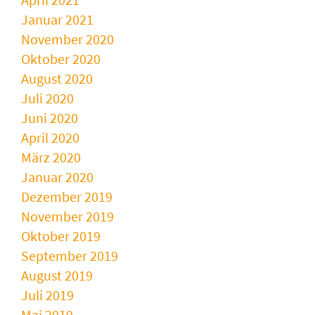
Januar 2021
November 2020
Oktober 2020
August 2020
Juli 2020
Juni 2020
April 2020
März 2020
Januar 2020
Dezember 2019
November 2019
Oktober 2019
September 2019
August 2019
Juli 2019
Mai 2019