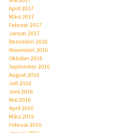
April 2017
März 2017
Februar 2017
Januar 2017
Dezember 2016
November 2016
Oktober 2016
September 2016
August 2016
Juli 2016
Juni 2016
Mai 2016
April 2016
März 2016
Februar 2016
Januar 2016