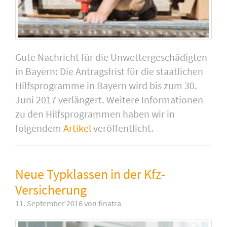
Gute Nachricht für die Unwettergeschädigten
in Bayern: Die Antragsfrist für die staatlichen
Hilfsprogramme in Bayern wird bis zum 30.
Juni 2017 verlängert. Weitere Informationen
zu den Hilfsprogrammen haben wir in
folgendem
Artikel
veröffentlicht.
Neue Typklassen in der Kfz-
Versicherung
11. September 2016 von finatra