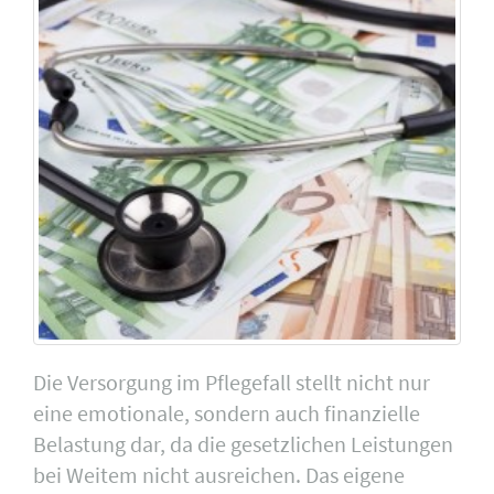
Die Versorgung im Pflegefall stellt nicht nur
eine emotionale, sondern auch finanzielle
Belastung dar, da die gesetzlichen Leistungen
bei Weitem nicht ausreichen. Das eigene