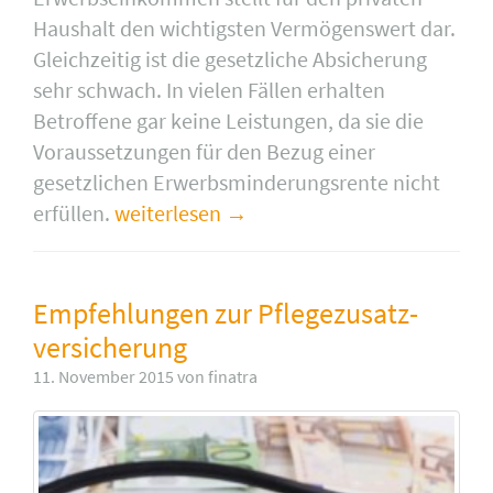
Haushalt den wichtigsten Vermögenswert dar.
Gleichzeitig ist die gesetzliche Absicherung
sehr schwach. In vielen Fällen erhalten
Betroffene gar keine Leistungen, da sie die
Voraussetzungen für den Bezug einer
gesetzlichen Erwerbsminderungsrente nicht
erfüllen.
weiterlesen
Empfehlungen zur Pflege­zusatz­
versicherung
11. November 2015 von finatra