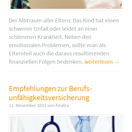
Der Albtraum aller Eltern: Das Kind hat einen
schweren Unfall oder leidet an einer
schlimmen Krankheit. Neben den
emotionalen Problemen, sollte man als
Elternteil auch die daraus resultierenden
finanziellen Folgen bedenken.
weiterlesen
Empfehlungen zur Berufs­
unfähigkeits­versicherung
11. November 2015 von finatra