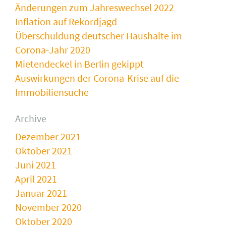
Änderungen zum Jahreswechsel 2022
Inflation auf Rekordjagd
Überschuldung deutscher Haushalte im
Corona-Jahr 2020
Mietendeckel in Berlin gekippt
Auswirkungen der Corona-Krise auf die
Immobiliensuche
Archive
Dezember 2021
Oktober 2021
Juni 2021
April 2021
Januar 2021
November 2020
Oktober 2020