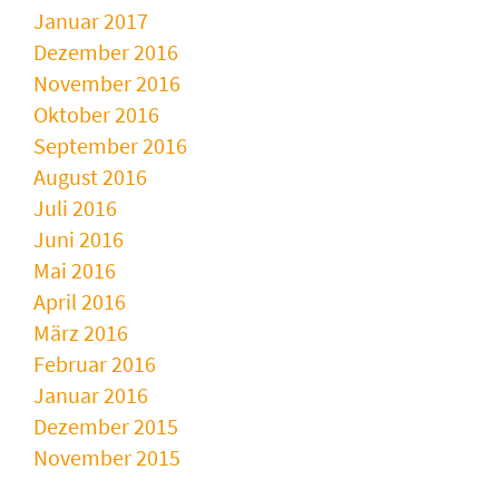
Januar 2017
Dezember 2016
November 2016
Oktober 2016
September 2016
August 2016
Juli 2016
Juni 2016
Mai 2016
April 2016
März 2016
Februar 2016
Januar 2016
Dezember 2015
November 2015