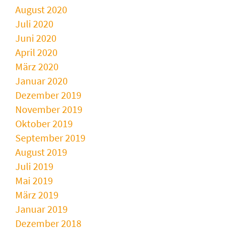
August 2020
Juli 2020
Juni 2020
April 2020
März 2020
Januar 2020
Dezember 2019
November 2019
Oktober 2019
September 2019
August 2019
Juli 2019
Mai 2019
März 2019
Januar 2019
Dezember 2018