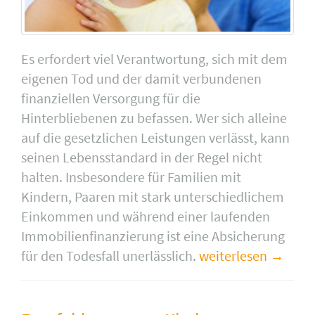
Es erfordert viel Verantwortung, sich mit dem
eigenen Tod und der damit verbundenen
finanziellen Versorgung für die
Hinterbliebenen zu befassen. Wer sich alleine
auf die gesetzlichen Leistungen verlässt, kann
seinen Lebensstandard in der Regel nicht
halten. Insbesondere für Familien mit
Kindern, Paaren mit stark unterschiedlichem
Einkommen und während einer laufenden
Immobilienfinanzierung ist eine Absicherung
für den Todesfall unerlässlich.
weiterlesen