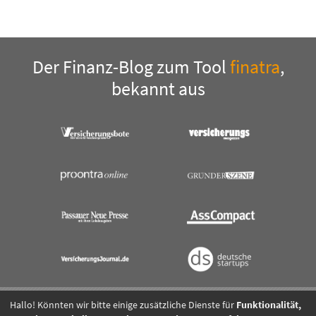
Der Finanz-Blog zum Tool
finatra
,
bekannt aus
Hallo! Könnten wir bitte einige zusätzliche Dienste für
Funktionalität,