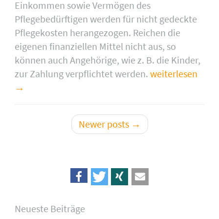
Einkommen sowie Vermögen des
Pflegebedürftigen werden für nicht gedeckte
Pflegekosten herangezogen. Reichen die
eigenen finanziellen Mittel nicht aus, so
können auch Angehörige, wie z. B. die Kinder,
zur Zahlung verpflichtet werden.
weiterlesen
Newer posts
→
Neueste Beiträge