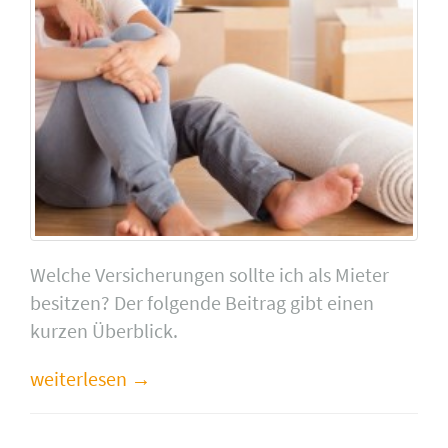
Welche Versicherungen sollte ich als Mieter
besitzen? Der folgende Beitrag gibt einen
kurzen Überblick.
weiterlesen