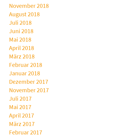
November 2018
August 2018
Juli 2018
Juni 2018
Mai 2018
April 2018
März 2018
Februar 2018
Januar 2018
Dezember 2017
November 2017
Juli 2017
Mai 2017
April 2017
März 2017
Februar 2017