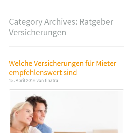
Category Archives:
Ratgeber
Versicherungen
Welche Versicherungen für Mieter
empfehlenswert sind
15. April 2016 von finatra