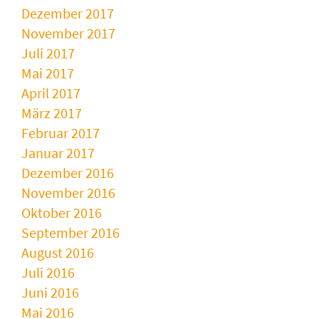
Dezember 2017
November 2017
Juli 2017
Mai 2017
April 2017
März 2017
Februar 2017
Januar 2017
Dezember 2016
November 2016
Oktober 2016
September 2016
August 2016
Juli 2016
Juni 2016
Mai 2016