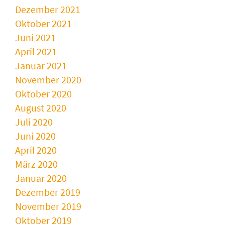
Dezember 2021
Oktober 2021
Juni 2021
April 2021
Januar 2021
November 2020
Oktober 2020
August 2020
Juli 2020
Juni 2020
April 2020
März 2020
Januar 2020
Dezember 2019
November 2019
Oktober 2019