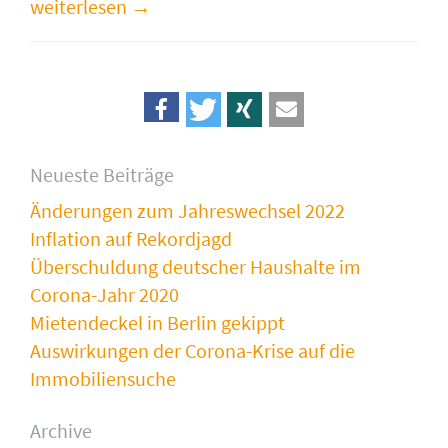
weiterlesen
Neueste Beiträge
Änderungen zum Jahreswechsel 2022
Inflation auf Rekordjagd
Überschuldung deutscher Haushalte im
Corona-Jahr 2020
Mietendeckel in Berlin gekippt
Auswirkungen der Corona-Krise auf die
Immobiliensuche
Archive