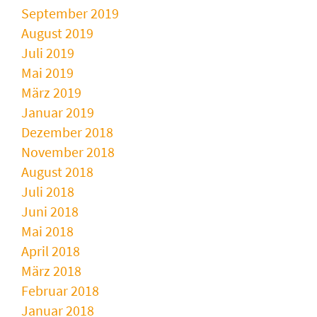
September 2019
August 2019
Juli 2019
Mai 2019
März 2019
Januar 2019
Dezember 2018
November 2018
August 2018
Juli 2018
Juni 2018
Mai 2018
April 2018
März 2018
Februar 2018
Januar 2018