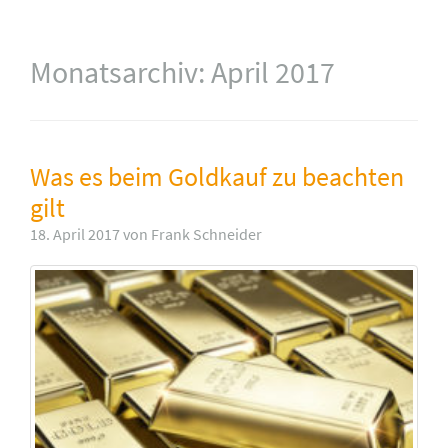
Monatsarchiv:
April 2017
Was es beim Goldkauf zu beachten
gilt
18. April 2017 von Frank Schneider