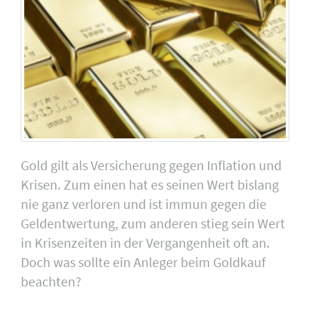
Gold gilt als Versicherung gegen Inflation und
Krisen. Zum einen hat es seinen Wert bislang
nie ganz verloren und ist immun gegen die
Geldentwertung, zum anderen stieg sein Wert
in Krisenzeiten in der Vergangenheit oft an.
Doch was sollte ein Anleger beim Goldkauf
beachten?