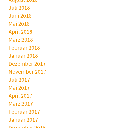
Juli 2018
Juni 2018
Mai 2018
April 2018
März 2018
Februar 2018
Januar 2018
Dezember 2017
November 2017
Juli 2017
Mai 2017
April 2017
März 2017
Februar 2017
Januar 2017
Dezember 2016