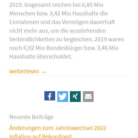
2019. Insgesamt reichen bei 6,85 Mio
Menschen bzw. 3,42 Mio Haushalte die
Einnahmen und das Vermögen dauerhaft
nicht mehr aus, um die ausstehenden
Verbindlichkeiten zu begleichen. 2019 waren
noch 6,92 Mio Bundesbürger bzw. 3,46 Mio
Haushalte überschuldet.
weiterlesen
Neueste Beiträge
Änderungen zum Jahreswechsel 2022
Inflation auf Rekordjagd