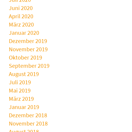
Juni 2020
April 2020
März 2020
Januar 2020
Dezember 2019
November 2019
Oktober 2019
September 2019
August 2019
Juli 2019
Mai 2019
März 2019
Januar 2019
Dezember 2018
November 2018
August 2018