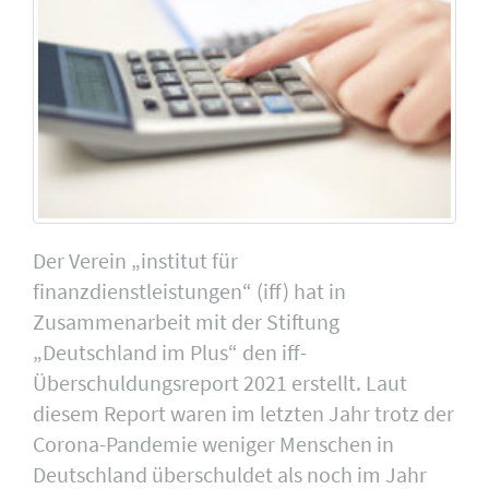
Der Verein „institut für
finanzdienstleistungen“ (iff) hat in
Zusammenarbeit mit der Stiftung
„Deutschland im Plus“ den iff-
Überschuldungsreport 2021 erstellt. Laut
diesem Report waren im letzten Jahr trotz der
Corona-Pandemie weniger Menschen in
Deutschland überschuldet als noch im Jahr