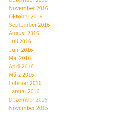
November 2016
Oktober 2016
September 2016
August 2016
Juli 2016
Juni 2016
Mai 2016
April 2016
März 2016
Februar 2016
Januar 2016
Dezember 2015
November 2015