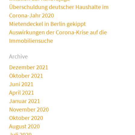
Überschuldung deutscher Haushalte im
Corona-Jahr 2020
Mietendeckel in Berlin gekippt
Auswirkungen der Corona-Krise auf die
Immobiliensuche
Archive
Dezember 2021
Oktober 2021
Juni 2021
April 2021
Januar 2021
November 2020
Oktober 2020
August 2020
Juli 2020