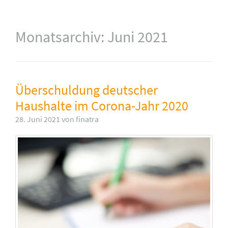
Monatsarchiv:
Juni 2021
Überschuldung deutscher
Haushalte im Corona-Jahr 2020
28. Juni 2021 von finatra