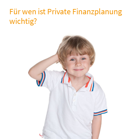
Für wen ist Private Finanzplanung
wichtig?