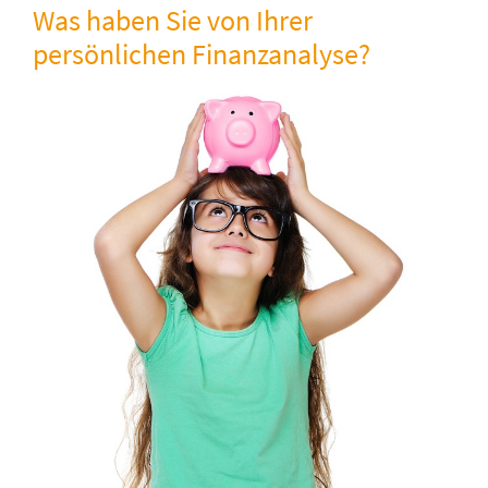
Was haben Sie von Ihrer
persönlichen Finanzanalyse?