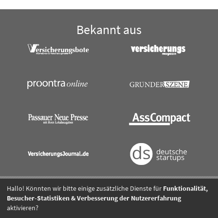
Bekannt aus
Hallo! Könnten wir bitte einige zusätzliche Dienste für
Funktionalität,
Besucher-Statistiken & Verbesserung der Nutzererfahrung
Kontakt
Impressum
AGB
Datenschutz
Presse
aktivieren?