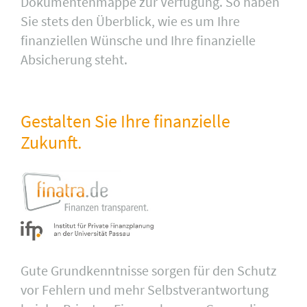
Dokumentenmappe zur Verfügung. So haben
Sie stets den Überblick, wie es um Ihre
finanziellen Wünsche und Ihre finanzielle
Absiche­rung steht.
Gestalten Sie Ihre finanzielle
Zukunft.
Gute Grundkenntnisse sorgen für den Schutz
vor Fehlern und mehr Selbstverantwortung