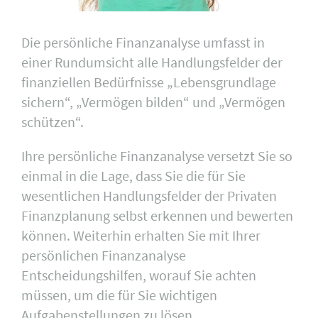
Die persönliche Finanzanalyse umfasst in
einer Rundumsicht alle Handlungsfelder der
finanziellen Bedürfnisse „Lebensgrundlage
sichern“, „Vermögen bilden“ und „Vermögen
schützen“.
Ihre persönliche Finanzanalyse versetzt Sie so
einmal in die Lage, dass Sie die für Sie
wesentlichen Handlungsfelder der Privaten
Finanzplanung selbst erkennen und bewerten
können. Weiterhin erhalten Sie mit Ihrer
persönlichen Finanzanalyse
Entscheidungshilfen, worauf Sie achten
müssen, um die für Sie wichtigen
Aufgabenstellungen zu lösen.