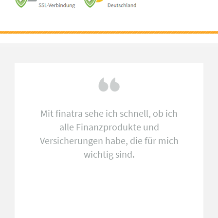
Mit finatra sehe ich schnell, ob ich
alle Finanzprodukte und
Versicherungen habe, die für mich
wichtig sind.