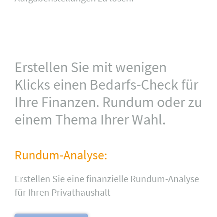
Erstellen Sie mit wenigen
Klicks einen Bedarfs-Check für
Ihre Finanzen. Rundum oder zu
einem Thema Ihrer Wahl.
Rundum-Analyse:
Erstellen Sie eine finanzielle Rundum-Analyse
für Ihren Privathaushalt