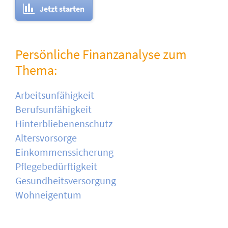
Jetzt starten
Persönliche Finanzanalyse zum
Thema:
Arbeitsunfähigkeit
Berufsunfähigkeit
Hinterbliebenenschutz
Altersvorsorge
Einkommenssicherung
Pflegebedürftigkeit
Gesundheitsversorgung
Wohneigentum