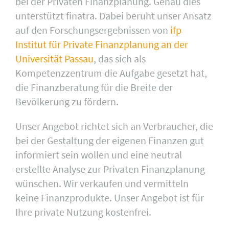
bei der Privaten Finanzplanung. Genau dies
unterstützt finatra. Dabei beruht unser Ansatz
auf den Forschungsergebnissen von
ifp
Institut für Private Finanzplanung an der
Universität Passau
, das sich als
Kompetenzzentrum die Aufgabe gesetzt hat,
die Finanzberatung für die Breite der
Bevölkerung zu fördern.
Unser Angebot richtet sich an Verbraucher, die
bei der Gestaltung der eigenen Finanzen gut
informiert sein wollen und eine neutral
erstellte Analyse zur Privaten Finanzplanung
wünschen. Wir verkaufen und vermitteln
keine Finanzprodukte. Unser Angebot ist für
Ihre private Nutzung kostenfrei.