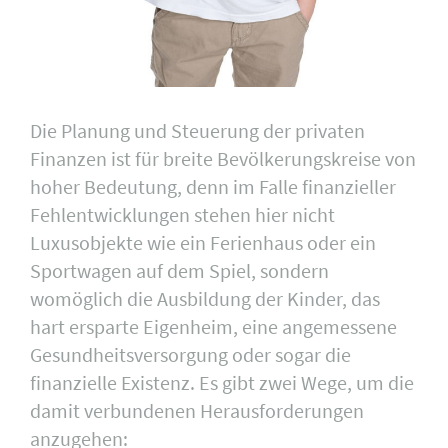
Die Planung und Steuerung der privaten
Finanzen ist für breite Bevölkerungskreise von
hoher Bedeutung, denn im Falle finanzieller
Fehlentwicklungen stehen hier nicht
Luxusobjekte wie ein Ferienhaus oder ein
Sportwagen auf dem Spiel, sondern
womöglich die Ausbildung der Kinder, das
hart ersparte Eigenheim, eine angemessene
Gesundheitsversorgung oder sogar die
finanzielle Existenz. Es gibt zwei Wege, um die
damit verbundenen Herausforderungen
anzugehen: