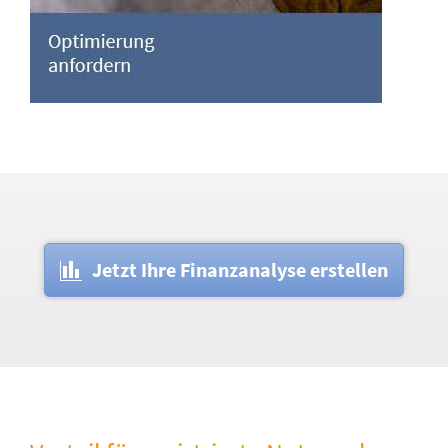
Jetzt Ihre Finanzanalyse erstellen