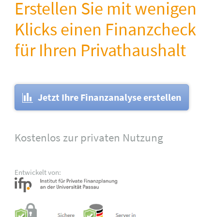
Erstellen Sie mit wenigen
Klicks einen Finanzcheck
für Ihren Privathaushalt
Jetzt Ihre Finanzanalyse erstellen
Kostenlos zur privaten Nutzung
Entwickelt von: