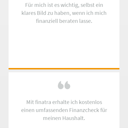
Für mich ist es wichtig, selbst ein
klares Bild zu haben, wenn ich mich
finanziell beraten lasse.
Mit finatra erhalte ich kostenlos
einen umfassenden Finanzcheck für
meinen Haushalt.