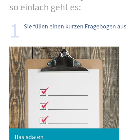
so einfach geht es:
1
Sie füllen einen kurzen Fragebogen aus.