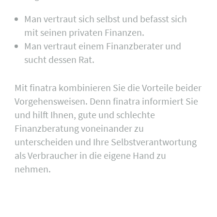
Man vertraut sich selbst und befasst sich
mit seinen privaten Finanzen.
Man vertraut einem Finanzberater und
sucht dessen Rat.
Mit finatra kombinieren Sie die Vorteile beider
Vorgehensweisen. Denn finatra informiert Sie
und hilft Ihnen, gute und schlechte
Finanzberatung voneinander zu
unterscheiden und Ihre Selbstverantwortung
als Verbraucher in die eigene Hand zu
nehmen.