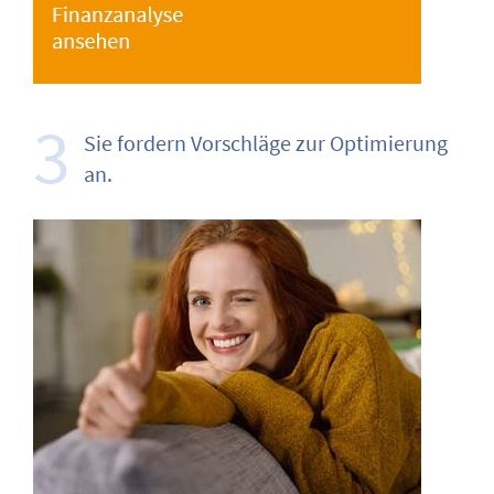
3
Sie fordern Vorschläge zur Optimierung
an.