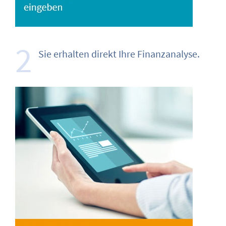
2
Sie erhalten direkt Ihre Finanz­analyse.