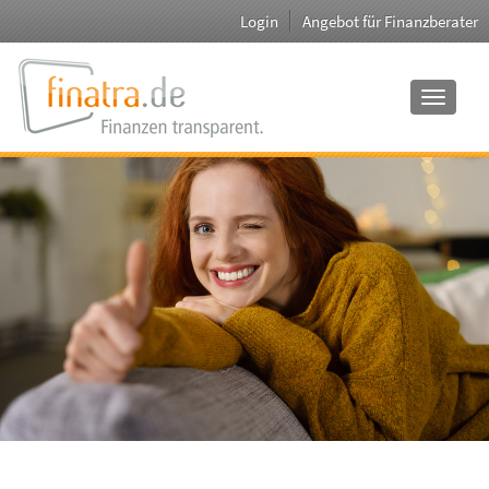
Login
Angebot für Finanzberater